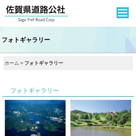
フォトギャラリー
ホーム
>
フォトギャラリー
フォトギャラリー