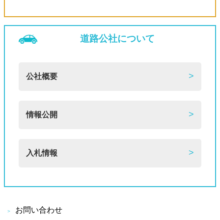
道路公社について
公社概要
情報公開
入札情報
お問い合わせ