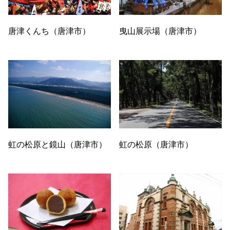
唐津くんち（唐津市）
曳山展示場（唐津市）
虹の松原（唐津市）
虹の松原と鏡山（唐津市）