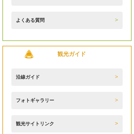
よくある質問
観光ガイド
沿線ガイド
フォトギャラリー
観光サイトリンク