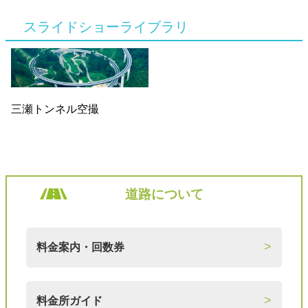
スライドショーライブラリ
三瀬トンネル空撮
道路について
料金案内・回数券
料金所ガイド