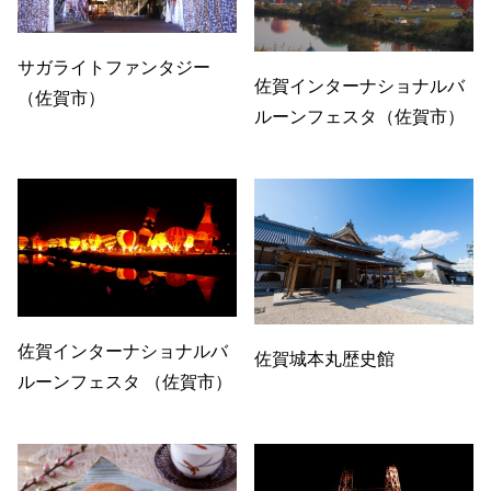
サガライトファンタジー
佐賀インターナショナルバ
（佐賀市）
ルーンフェスタ（佐賀市）
佐賀インターナショナルバ
佐賀城本丸歴史館
ルーンフェスタ （佐賀市）